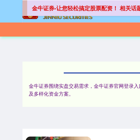
金牛证券-让您轻松搞定股票配资！ 相关话
首
金牛证券围绕实盘交易需求，金牛证券官网登录入
及多样化资金方案。