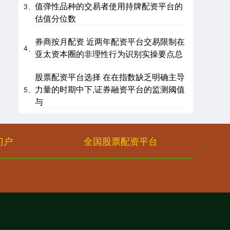
值弹性品种的交易者使用持牌配资平台的
3、
期指IC0
7744.40
+196.00
+2.60%
估值分位数
券商按月配资 近两年配资平台交易限制在
4、
亚太资本圈的非理性行为识别实操要点总
股票配资平台选择 在在指数缺乏明确主导
力量的时期中下,证券融资平台的监测阈值
5、
与
门户
全国股票配资平台