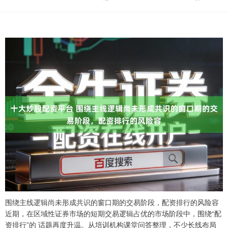
围绕主线逻辑尚未形成共识的窗口期的交易阶段，配资排行的风险容
近期，在区域性证券市场的短期交易逻辑占优的市场阶段中，围绕“配
资排行”的 话题再度升温。从培训机构课堂问答整理，不少长线布局