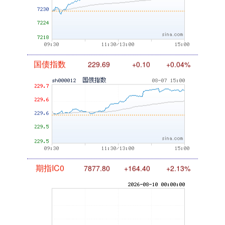
国债指数
229.69
+0.10
+0.04%
期指IC0
7877.80
+164.40
+2.13%