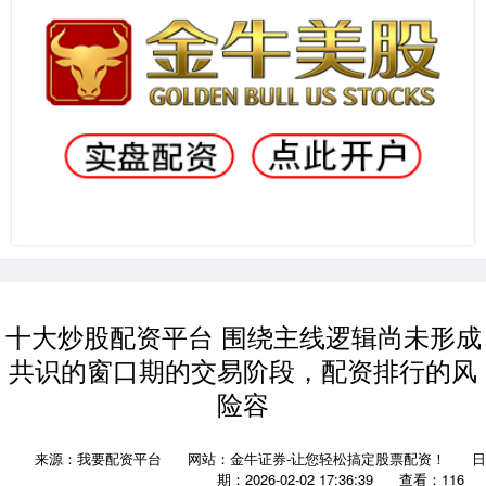
十大炒股配资平台 围绕主线逻辑尚未形成
共识的窗口期的交易阶段，配资排行的风
险容
来源：我要配资平台
网站：金牛证券-让您轻松搞定股票配资！
日
期：2026-02-02 17:36:39
查看：116