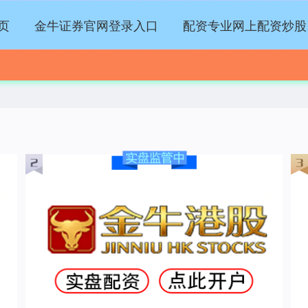
页
金牛证券官网登录入口
配资专业网上配资炒股