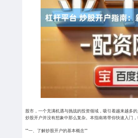
股市，一个充满机遇与挑战的投资领域，吸引着越来越多的
炒股开户并没有想象中那么复杂。本指南将带你快速入门，
**一、了解炒股开户的基本概念**