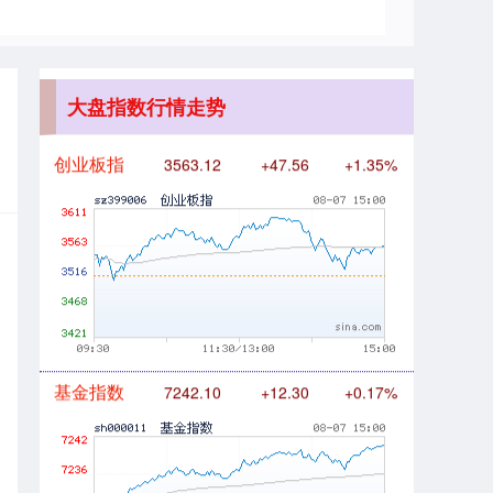
创业板指
3563.12
+47.56
+1.35%
大盘指数行情走势
基金指数
7242.10
+12.30
+0.17%