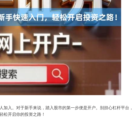
人加入。对于新手来说，踏入股市的第一步便是开户。别担心杠杆平台，
轻松开启你的投资之路！