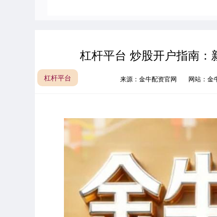
杠杆平台 炒股开户指南：
杠杆平台
来源：金牛配资官网
网站：金