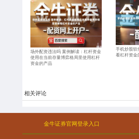
手机炒股软
场外配资违法吗 案例解读：杠杆资金
看杠杆资金
使用在当前存量博弈格局里使用杠杆
资金的产品
相关评论
金牛证券官网登录入口