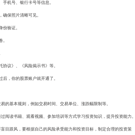
证号、手机号、银行卡号等信息。
照片，确保照片清晰可见。
行身份验证。
问卷。
。
易委托协议》、《风险揭示书》等。
核通过后，你的股票账户就开通了。
股票交易的基本规则，例如交易时间、交易单位、涨跌幅限制等。
可以通过阅读书籍、观看视频、参加培训等方式学习投资知识，提升投资能力
。不要盲目跟风，要根据自己的风险承受能力和投资目标，制定合理的投资策