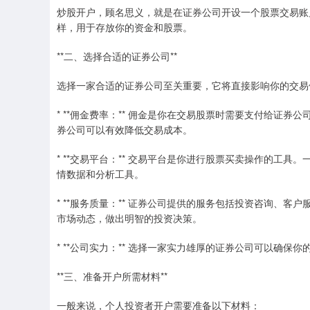
炒股开户，顾名思义，就是在证券公司开设一个股票交易账
样，用于存放你的资金和股票。
**二、选择合适的证券公司**
选择一家合适的证券公司至关重要，它将直接影响你的交易
* **佣金费率：** 佣金是你在交易股票时需要支付给证
券公司可以有效降低交易成本。
* **交易平台：** 交易平台是你进行股票买卖操作的工
情数据和分析工具。
* **服务质量：** 证券公司提供的服务包括投资咨询、
市场动态，做出明智的投资决策。
* **公司实力：** 选择一家实力雄厚的证券公司可以确
**三、准备开户所需材料**
一般来说，个人投资者开户需要准备以下材料：