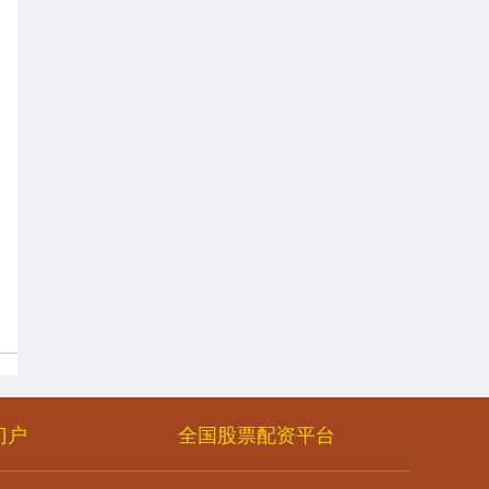
门户
全国股票配资平台