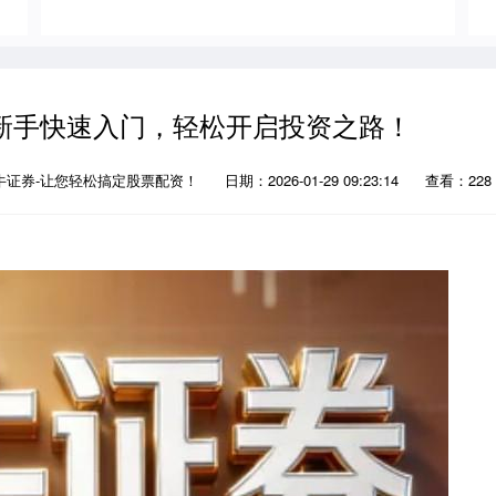
新手快速入门，轻松开启投资之路！
牛证券-让您轻松搞定股票配资！
日期：2026-01-29 09:23:14
查看：228