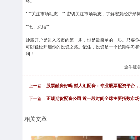
略。
* **关注市场动态：** 密切关注市场动态，了解宏观经
**七、总结**
炒股开户是进入股市的第一步，也是最简单的一步。只要你
可以轻松开启你的投资之路。记住，投资是一个长期学习和
利！
金牛证
上一篇：
股票融资好吗 财人汇配资：专业股票配资平台
下一篇：
正规期货配资公司 近一段时间全球主要指数市
相关文章