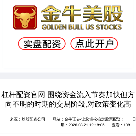
杠杆配资官网 围绕资金流入节奏加快但方
向不明的时期的交易阶段,对政策变化高
来源：炒股配资公司
网站：金牛证券-让您轻松搞定股票配资！
日
期：2026-03-21 12:18:05
查看：138