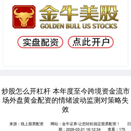
炒股怎么开杠杆 本年度至今跨境资金流市
场外盘黄金配资的情绪波动监测对策略失
效
来源：线上股票配资
网站：金牛证券-让您轻松搞定股票配资！
日
期：2026-03-21 16:12:34
查看：175